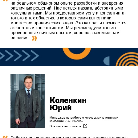
на реальном обширном опыте разработки и внедрения
различных решений. Нас нельзя назвать абстрактными
консультантами. Мы предоставляем услуги консалтинга
только в тех областях, в которых сами выполнили
множество практических задач. Это как раз и называется
экспертным консалтингом. Мы рекомендуем только
проверенные личным опытом, хорошо знакомые нам
решения.
Коленкин
Юрий
Менеджер по работе с ключевыми клиентами
компании «Синимекс»
Все цитаты спикера